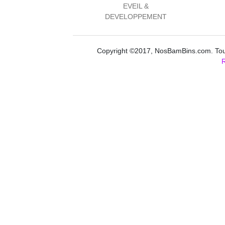
EVEIL &
DEVELOPPEMENT
Copyright ©2017, NosBamBins.com. Tous