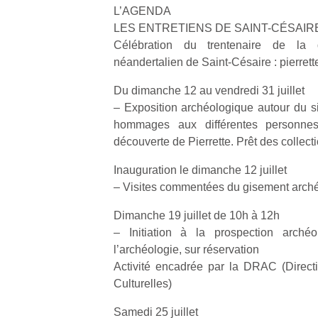
L’AGENDA
LES ENTRETIENS DE SAINT-CÉSAIRE 
Célébration du trentenaire de la 
néandertalien de Saint-Césaire : pierrett
Du dimanche 12 au vendredi 31 juillet
– Exposition archéologique autour du si
hommages aux différentes personnes
découverte de Pierrette. Prêt des collect
Inauguration le dimanche 12 juillet
– Visites commentées du gisement arch
Dimanche 19 juillet de 10h à 12h
– Initiation à la prospection archéol
l’archéologie, sur réservation
Activité encadrée par la DRAC (Direct
Culturelles)
Samedi 25 juillet