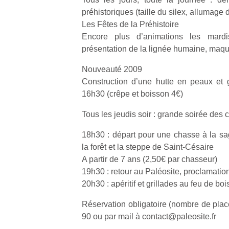
préhistoriques (taille du silex, allumage d
Les Fêtes de la Préhistoire
Encore plus d’animations les mardi
présentation de la lignée humaine, maquill
Nouveauté 2009
Construction d’une hutte en peaux et 
16h30 (crêpe et boisson 4€)
Tous les jeudis soir : grande soirée des
18h30 : départ pour une chasse à la sa
la forêt et la steppe de Saint-Césaire
A partir de 7 ans (2,50€ par chasseur)
19h30 : retour au Paléosite, proclamatio
20h30 : apéritif et grillades au feu de bo
Réservation obligatoire (nombre de plac
90 ou par mail à contact@paleosite.fr