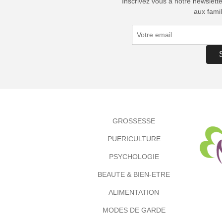
Inscrivez vous à notre newslett
aux famil
GROSSESSE
PUERICULTURE
PSYCHOLOGIE
BEAUTE & BIEN-ETRE
ALIMENTATION
MODES DE GARDE