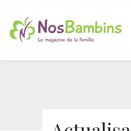
Actualisa