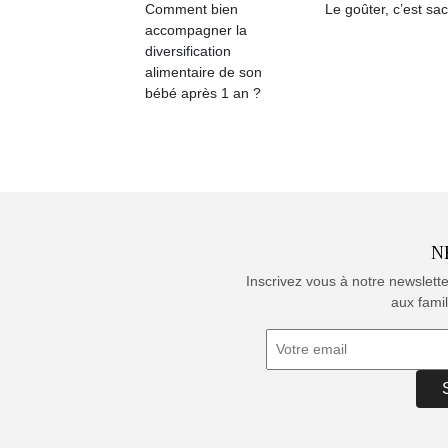
Comment bien
Le goûter, c’est sac
accompagner la
diversification
alimentaire de son
bébé après 1 an ?
N
Inscrivez vous à notre newslett
aux famil