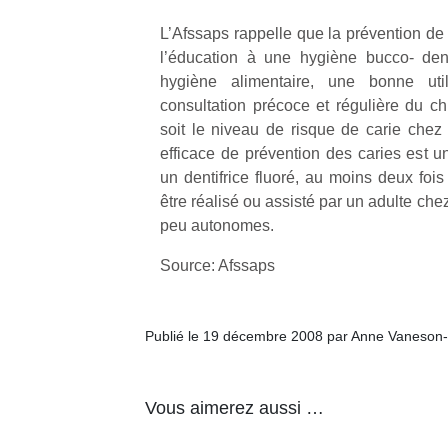
L’Afssaps rappelle que la prévention de 
l’éducation à une hygiène bucco- den
hygiène alimentaire, une bonne uti
consultation précoce et régulière du ch
soit le niveau de risque de carie chez 
efficace de prévention des caries est 
un dentifrice fluoré, au moins deux fois
être réalisé ou assisté par un adulte che
peu autonomes.
Source: Afssaps
Publié le 19 décembre 2008 par Anne Vaneson
Vous aimerez aussi …