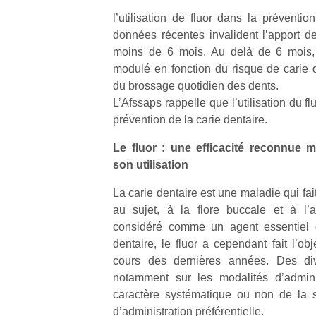
l’utilisation de fluor dans la préventio
données récentes invalident l’apport de
moins de 6 mois. Au delà de 6 mois, l
modulé en fonction du risque de carie 
du brossage quotidien des dents.
L’Afssaps rappelle que l’utilisation du fl
prévention de la carie dentaire.
Le fluor : une efficacité reconnue 
son utilisation
La carie dentaire est une maladie qui fait
au sujet, à la flore buccale et à l’
considéré comme un agent essentiel d
dentaire, le fluor a cependant fait l’o
cours des dernières années. Des di
notamment sur les modalités d’adminis
caractère systématique ou non de la s
d’administration préférentielle.