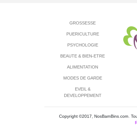
GROSSESSE
PUERICULTURE
PSYCHOLOGIE
BEAUTE & BIEN-ETRE
ALIMENTATION
MODES DE GARDE
EVEIL &
DEVELOPPEMENT
Copyright ©2017, NosBamBins.com. Tous