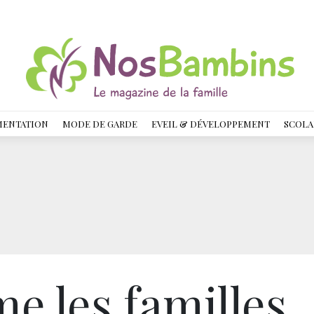
MENTATION
MODE DE GARDE
EVEIL & DÉVELOPPEMENT
SCOLA
me les familles,