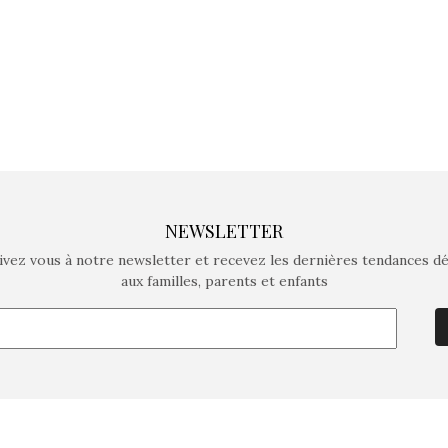
NEWSLETTER
ivez vous à notre newsletter et recevez les dernières tendances d
aux familles, parents et enfants