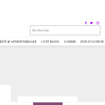
RITÉ & APPRENTISSAGES
COTÉ MODE
LOISIRS
JEUX ET JOUETS