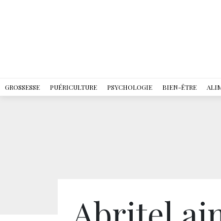
GROSSESSE
PUÉRICULTURE
PSYCHOLOGIE
BIEN-ÊTRE
ALI
Abritel ai