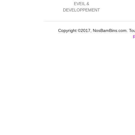
EVEIL &
DEVELOPPEMENT
Copyright ©2017, NosBamBins.com. Tous