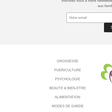
Inscrivez vous à notre newslett
aux famil
GROSSESSE
PUERICULTURE
PSYCHOLOGIE
BEAUTE & BIEN-ETRE
ALIMENTATION
MODES DE GARDE