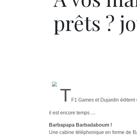
prêts ? jo
T
F1 Games et Dujardin éditent 
il est encore temps …
Barbapapa Barbadaboum !
Une cabine téléphonique en forme de B