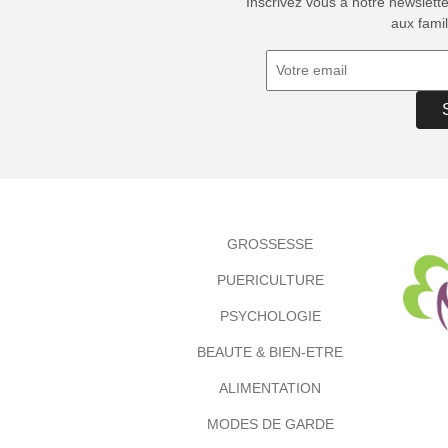
Inscrivez vous à notre newslett
aux famil
GROSSESSE
PUERICULTURE
PSYCHOLOGIE
BEAUTE & BIEN-ETRE
ALIMENTATION
MODES DE GARDE