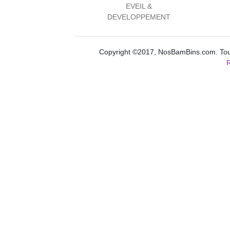
EVEIL &
DEVELOPPEMENT
Copyright ©2017, NosBamBins.com. Tous