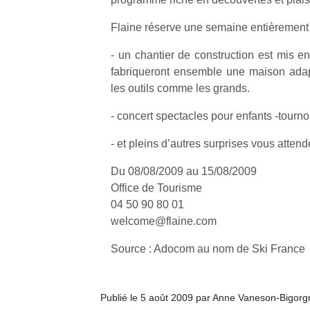
Flaine réserve une semaine entièrement 
‐ un chantier de construction est mis en
fabriqueront ensemble une maison adapt
les outils comme les grands.
‐ concert spectacles pour enfants ‐tournoi
‐ et pleins d’autres surprises vous attend
Du 08/08/2009 au 15/08/2009
Office de Tourisme
04 50 90 80 01
welcome@flaine.com
Source : Adocom au nom de Ski France
Publié le 5 août 2009 par Anne Vaneson-Bigorg