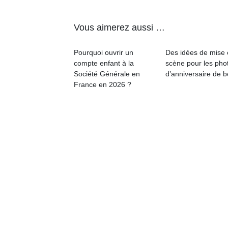
Vous aimerez aussi …
Pourquoi ouvrir un
Des idées de mise
compte enfant à la
scène pour les pho
Société Générale en
d’anniversaire de 
France en 2026 ?