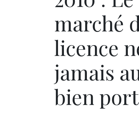
marché d
licence n
jamais au
bien port