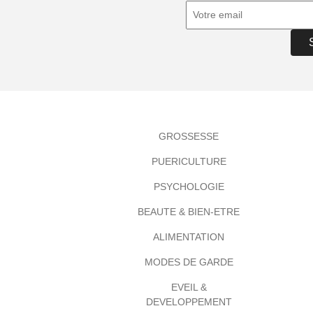
GROSSESSE
PUERICULTURE
PSYCHOLOGIE
BEAUTE & BIEN-ETRE
ALIMENTATION
MODES DE GARDE
EVEIL &
DEVELOPPEMENT