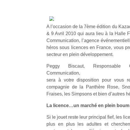
A l’occasion de la 7ème édition du Kaza
& 9 Avril 2010 qui aura lieu à la Halle 
Communication, l’agence événementiell
héros sous licences en France, vous pr
secteur en plein développement.
Peggy Biscaut, Responsable C
Communication,
sera à votre disposition pour vous r
compagnie de la Panthère Rose, Snoo
Fraises, les Simpsons et bien d’autres 
La licence…un marché en plein boum 
Si le jouet reste leur principal fief, les l
plus en plus les adultes et cherchen