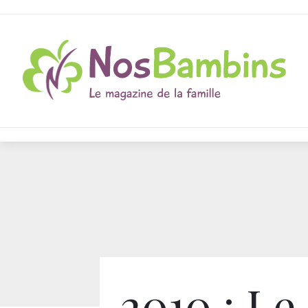
2010 : Le