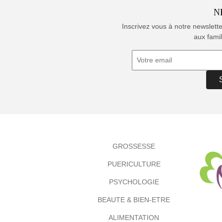
N
Inscrivez vous à notre newslett
aux famil
GROSSESSE
PUERICULTURE
PSYCHOLOGIE
BEAUTE & BIEN-ETRE
ALIMENTATION