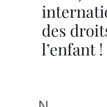
internati
des droit
l’enfant !
N