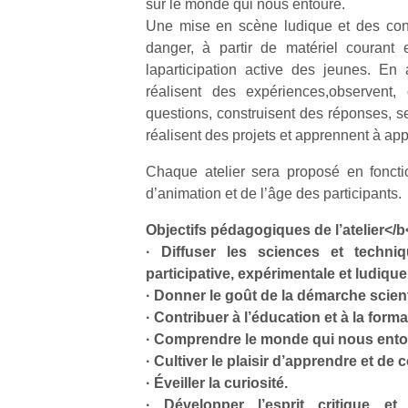
sur le monde qui nous entoure.
Une mise en scène ludique et des cons
danger, à partir de matériel courant 
laparticipation active des jeunes. En a
réalisent des expériences,observent,
questions, construisent des réponses, s
réalisent des projets et apprennent à ap
Chaque atelier sera proposé en foncti
d’animation et de l’âge des participants.
Objectifs pédagogiques de l’atelier</b
· Diffuser les sciences et techn
participative, expérimentale et ludique
· Donner le goût de la démarche scient
· Contribuer à l’éducation et à la form
· Comprendre le monde qui nous ento
· Cultiver le plaisir d’apprendre et de
· Éveiller la curiosité.
· Développer l’esprit critique et