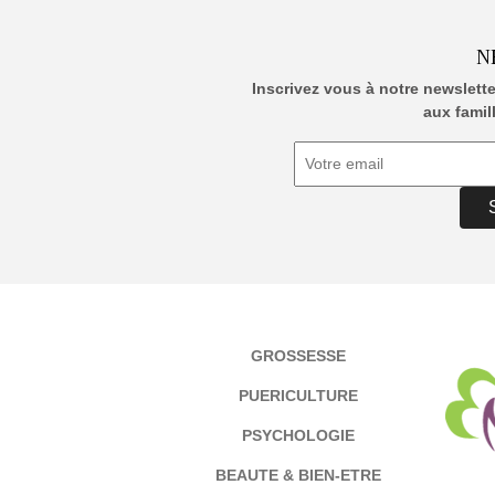
N
Inscrivez vous à notre newslett
aux famil
GROSSESSE
PUERICULTURE
PSYCHOLOGIE
BEAUTE & BIEN-ETRE