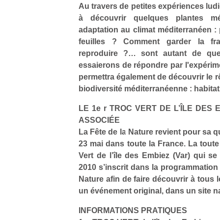
Au travers de petites expériences lud
à découvrir quelques plantes mé
adaptation au climat méditerranéen : 
feuilles ? Comment garder la f
reproduire ?… sont autant de que
essaierons de répondre par l'expériment
permettra également de découvrir le r
biodiversité méditerranéenne : habitat
LE 1e r TROC VERT DE L’ÎLE DES 
ASSOCIÉE
La Fête de la Nature revient pour sa q
23 mai dans toute la France. La toute
Vert de l’île des Embiez (Var) qui se
2010 s’inscrit dans la programmation 
Nature afin de faire découvrir à tous
un événement original, dans un site n
INFORMATIONS PRATIQUES