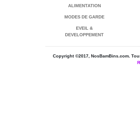
ALIMENTATION
MODES DE GARDE
EVEIL &
DEVELOPPEMENT
Copyright ©2017, NosBamBins.com. Tous 
R