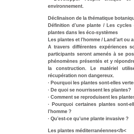
environnement.
Déclinaison de la thématique botaniq
Définition d’une plante / Les cycles
plantes dans les éco-systèmes
Les plantes et l’homme / Land’art ou 
A travers différentes expériences sc
participants seront amenés à se pos
phénomènes présentés et y répondre 
la construction. Le matériel util
récupération non dangereux.
· Pourquoi les plantes sont-elles vert
· De quoi se nourrissent les plantes?
· Comment se reproduisent les plante
· Pourquoi certaines plantes sont-e
l’homme ?
· Qu’est-ce qu’une plante invasive ?
Les plantes méditerranéennes</b<