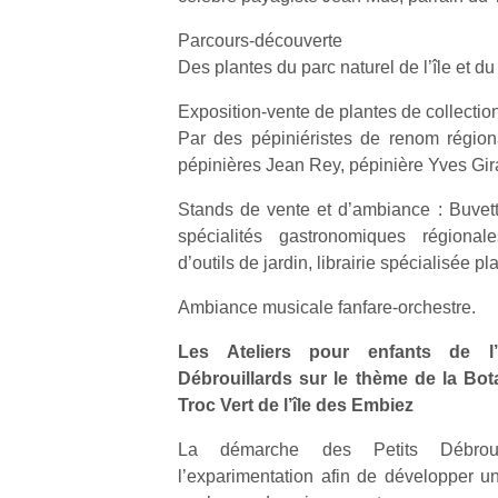
Parcours-découverte
Des plantes du parc naturel de l’île et du
Exposition-vente de plantes de collectio
Par des pépiniéristes de renom région
pépinières Jean Rey, pépinière Yves Gir
Stands de vente et d’ambiance : Buvette,
spécialités gastronomiques régionale
d’outils de jardin, librairie spécialisée p
Ambiance musicale fanfare-orchestre.
Les Ateliers pour enfants de l’
Débrouillards sur le thème de la Bot
Troc Vert de l’île des Embiez
La démarche des Petits Débroui
l’exparimentation afin de développer un