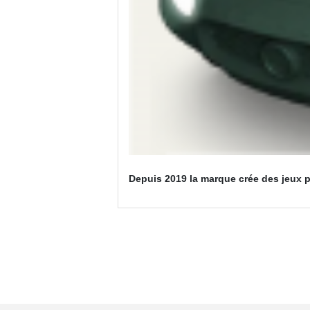
Depuis 2019 la marque crée des jeux 